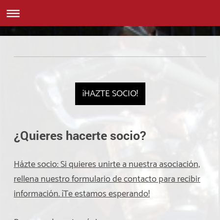
¡HAZTE SOCIO!
¿Quieres hacerte socio?
Házte socio: Si quieres unirte a nuestra asociación,
rellena nuestro formulario de contacto para recibir
información. ¡Te estamos esperando!