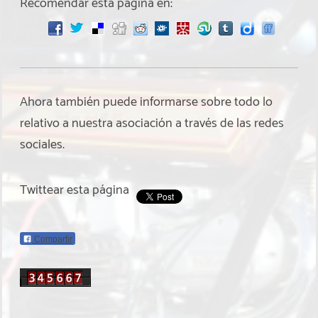
Recomendar esta página en:
Ahora también puede informarse sobre todo lo
relativo a nuestra asociación a través de las redes
sociales.
Twittear esta página
Compartir